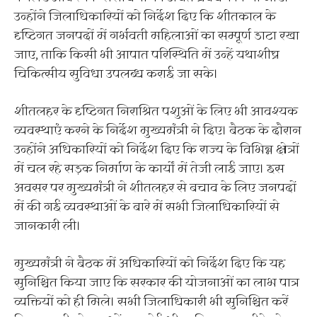
उन्होंने जिलाधिकारियों को निर्देश दिए कि शीतकाल के
दृष्टिगत जनपदों में गर्भवती महिलाओं का सम्पूर्ण डाटा रखा
जाए, ताकि किसी भी आपात परिस्थिति में उन्हें यथाशीघ्र
चिकित्सीय सुविधा उपलब्ध कराई जा सके।
शीतलहर के दृष्टिगत निराश्रित पशुओं के लिए भी आवश्यक
व्यवस्थाएं करने के निर्देश मुख्यमंत्री ने दिए। बैठक के दौरान
उन्होंने अधिकारियों को निर्देश दिए कि राज्य के विभिन्न क्षेत्रों
में चल रहे सड़क निर्माण के कार्यों में तेजी लाई जाए। इस
अवसर पर मुख्यमंत्री ने शीतलहर से बचाव के लिए जनपदों
में की गई व्यवस्थाओं के बारे में सभी जिलाधिकारियों से
जानकारी ली।
मुख्यमंत्री ने बैठक में अधिकारियों को निर्देश दिए कि यह
सुनिश्चित किया जाए कि सरकार की योजनाओं का लाभ पात्र
व्यक्तियों को ही मिले। सभी जिलाधिकारी भी सुनिश्चित करें