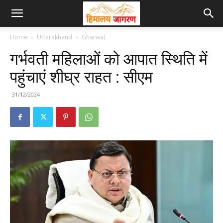
Home
Uttarakhand
Gharwal
गर्भवती महिलाओं को आपात स्थिति में
पहुंचाएं शीघ्र राहत : सीएम
31/12/2024