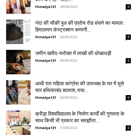
Himalya121
-
08/08/2026
0
नंदा की चौकी पुल की एप्रोच रोड धंसने का मामला :
हिमालयन कंस्ट्रक्शन कम्पनी...
Himalya121
-
08/08/2026
0
जमीन खरीद-फरोख्त में लाखों की धोखाधड़ी
Himalya121
-
08/08/2026
0
आधी रात महिला कांग्रेस की उपाध्यक्ष के घर में घुसे
चार हथियारबंद बदमाश, मचा...
Himalya121
-
08/08/2026
0
क्रीड़ा विश्वविद्यालय के निर्माण कार्यों की गुणवत्ता के
साथ किसी भी प्रकार का समझौता...
Himalya121
-
07/08/2026
0