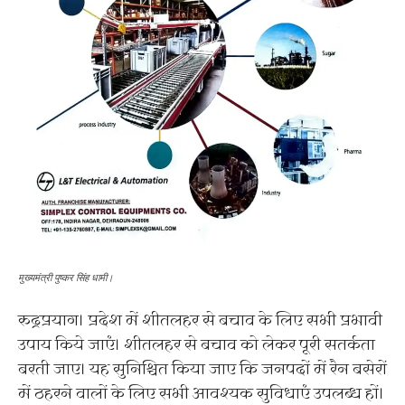
मुख्यमंत्री पुष्कर सिंह धामी।
रुद्रप्रयाग। प्रदेश में शीतलहर से बचाव के लिए सभी प्रभावी
उपाय किये जाएं। शीतलहर से बचाव को लेकर पूरी सतर्कता
बरती जाए। यह सुनिश्चित किया जाए कि जनपदों में रैन बसेरों
में ठहरने वालों के लिए सभी आवश्यक सुविधाएं उपलब्ध हों।