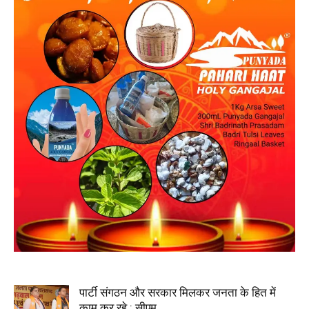
पार्टी संगठन और सरकार मिलकर जनता के हित में
काम कर रहे : सीएम...