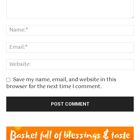
Save my name, email, and website in this
browser for the next time I comment.