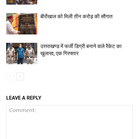
बीरोंखाल को मिली तीन करोड़ की सौगात
उत्तराखण्ड में फर्जी डिग्री बनाने वाले रैकेट का
खुलासा, एक गिरफ्तार
LEAVE A REPLY