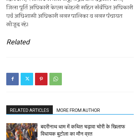
जिला पूर्ति अधिकारी केएस कोहली सहित संबंधित अधिकारी
एवं अधिशासी अधिकारी नगर पालिका व नगर पंचायत
मौजूद रहे।
Related
RELATED ARTICLES
MORE FROM AUTHOR
बदरीनाथ धाम में कथित चढ़ावा चोरी के खिलाफ
विधायक बुटोला का मौन व्रत