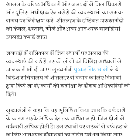
शासन के वरिष्ठ अधिकारी और जनपदों में जिलाधिकारी
और पुलिस अधीक्षक रैन बसेरों की व्यवस्थाओं का समय-
समय पर निरीक्षण करें। शीतलहर के दृष्टिगत जरूरतमंदों
को कंबल, दस्ताने, मौजे और अन्य आवश्यक सामग्रियां
उपलब्ध कराई जाए।
जनपदों में रात्रिकाल में जिन स्थानों पर अलाव की
व्यवस्थाएं की गई हैं, उसकी लोगों को विभिन्न माध्यमों से
जानकारी भी दी जाए। मुख्यमंत्री
पुष्कर सिंह धामी
ने ये
निर्देश सचिवालय में शीतलहर से बचाव के लिए विभागों
द्वारा किये जा रहे कार्यों की समीक्षा के दौरान अधिकारियों को
दिये।
मुख्यमंत्री ने कहा कि यह सुनिश्चित किया जाए कि बर्फवारी
के कारण सड़के अधिक देर तक बाधित न हों, जिन क्षेत्रों में
बर्फवारी अधिक होती हैं। उन स्थानों पर सड़कों से बर्फ हटाने
के लिए आवश्यक संसाधनों का उचित प्रबंधन किया जाए।