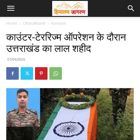
Home
Uttarakhand
Kumaon
काउंटर-टेररिज्म ऑपरेशन के दौरान
उत्तराखंड का लाल शहीद
07/06/2026