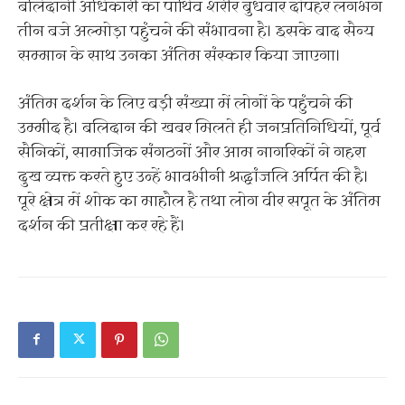
बलिदानी अधिकारी का पार्थिव शरीर बुधवार दोपहर लगभग
तीन बजे अल्मोड़ा पहुंचने की संभावना है। इसके बाद सैन्य
सम्मान के साथ उनका अंतिम संस्कार किया जाएगा।
अंतिम दर्शन के लिए बड़ी संख्या में लोगों के पहुंचने की
उम्मीद है। बलिदान की खबर मिलते ही जनप्रतिनिधियों, पूर्व
सैनिकों, सामाजिक संगठनों और आम नागरिकों ने गहरा
दुख व्यक्त करते हुए उन्हें भावभीनी श्रद्धांजलि अर्पित की है।
पूरे क्षेत्र में शोक का माहौल है तथा लोग वीर सपूत के अंतिम
दर्शन की प्रतीक्षा कर रहे हैं।