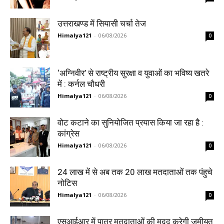
उत्तराखण्ड में सियासी चर्चा तेज
Himalya121
-
06/08/2026
0
‘अग्निवीर’ से राष्ट्रीय सुरक्षा व युवाओं का भविष्य खतरे
में : कर्नल चौधरी
Himalya121
-
06/08/2026
0
वोट कटाने का सुनियोजित प्रयास किया जा रहा है :
कांग्रेस
Himalya121
-
06/08/2026
0
24 लाख में से अब तक 20 लाख मतदाताओं तक पंहुचे
नोटिस
Himalya121
-
06/08/2026
0
एसआईआर में पात्र मतदाताओं की मदद करेगी जमीयत