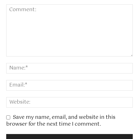
Save my name, email, and website in this
browser for the next time I comment.