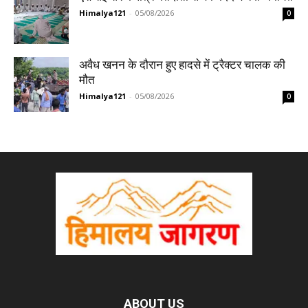
Himalya121
-
05/08/2026
0
अवैध खनन के दौरान हुए हादसे में ट्रैक्टर चालक की
मौत
Himalya121
-
05/08/2026
0
ABOUT US