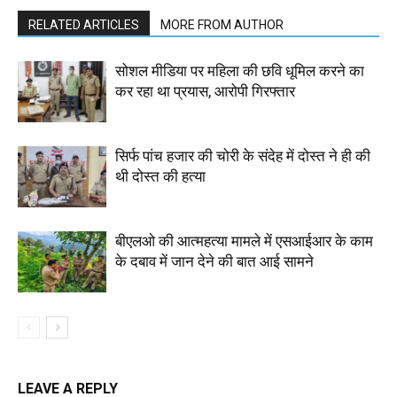
RELATED ARTICLES
MORE FROM AUTHOR
सोशल मीडिया पर महिला की छवि धूमिल करने का
कर रहा था प्रयास, आरोपी गिरफ्तार
सिर्फ पांच हजार की चोरी के संदेह में दोस्त ने ही की
थी दोस्त की हत्या
बीएलओ की आत्महत्या मामले में एसआईआर के काम
के दबाव में जान देने की बात आई सामने
LEAVE A REPLY