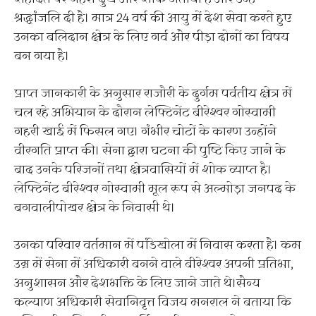
श्रद्धांजलि दी है। मात्र 24 वर्ष की आयु में देश सेवा करते हुए
उनका बलिदान क्षेत्र के लिए गर्व और पीड़ा दोनों का विषय
बन गया है।
प्राप्त जानकारी के अनुसार राजौरी के दुर्गम पर्वतीय क्षेत्र में
चल रहे अभियान के दौरान लेफ्टिनेंट बीरेश्वर गोस्वामी
गहरी खाई में फिसल गए। गंभीर चोटों के कारण उन्होंने
वीरगति प्राप्त की। सेना द्वारा घटना की पुष्टि किए जाने के
बाद उनके परिजनों तथा क्षेत्रवासियों में शोक व्याप्त है।
लेफ्टिनेंट बीरेश्वर गोस्वामी मूल रूप से अल्मोड़ा जनपद के
बगवालीपोखर क्षेत्र के निवासी थे।
उनका परिवार वर्तमान में पांडेखोला में निवास करता है। कम
उम्र में सेना में अधिकारी बनने वाले बीरेश्वर अपनी प्रतिभा,
अनुशासन और देशभक्ति के लिए जाने जाते थे।सैन्य
कल्याण अधिकारी सेवानिवृत्त विजय मनराल ने बताया कि