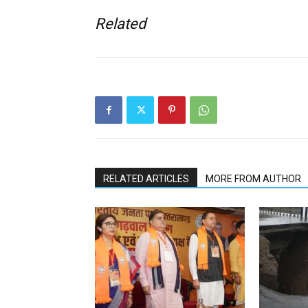
Related
RELATED ARTICLES
MORE FROM AUTHOR