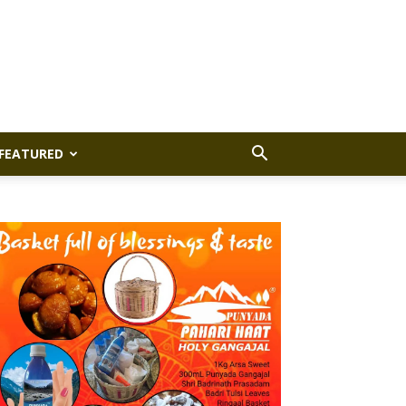
FEATURED