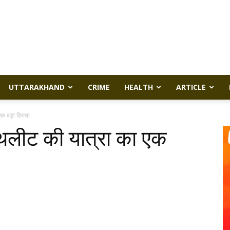
UTTARAKHAND
CRIME
HEALTH
ARTICLE
क बड़ा हिस्सा
थलीट की यात्रा का एक