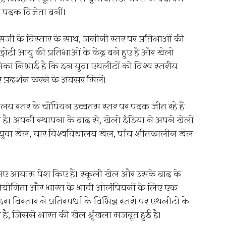
 पदक विजेता बनीं।
एसजी के विस्तार के साथ, जमीनी स्तर पर प्रतिभाओं की
ी आयु की प्रतिभाओं के केंद्र बने हुए हैं और खेलो
भूमिका निभाई है कि इन युवा एथलीटों को विश्व स्तरीय
 प्रदर्शन करने के अवसर मिलें।
ालय स्तर के चौंपियन उच्चतम स्तर पर पदक जीत रहे हैं
है। अपनी स्थापना के बाद से, खेलो इंडिया ने अपने खेलों
युवा खेल, चार विश्वविद्यालय खेल, पांच शीतकालीन खेल
ें नए आयाम पेश किए हैं। स्कूली खेल और उसके बाद के
्रतियोगिता और भारत के भावी ओलंपियनों के लिए एक
स विस्तार ने प्रतिस्पर्धा के विभिन्न स्तरों पर एथलीटों के
 है, जिससे भारत की खेल श्रृंखला मजबूत हुई है।