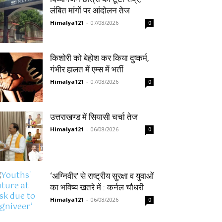
लंबित मांगों पर आंदोलन तेज
Himalya121
-
07/08/2026
0
किशोरी को बेहोश कर किया दुष्कर्म,
गंभीर हालत में एम्स में भर्ती
Himalya121
-
07/08/2026
0
उत्तराखण्ड में सियासी चर्चा तेज
Himalya121
-
06/08/2026
0
‘अग्निवीर’ से राष्ट्रीय सुरक्षा व युवाओं
का भविष्य खतरे में : कर्नल चौधरी
Himalya121
-
06/08/2026
0