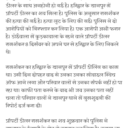
डीलर के साथ अनहोनी हो गई है। हरिद्वार के खानपुर में
प्रॉपर्टी डीलर का शव मिला है। पुलिस के अनुसार रामशंकर
की हत्या की गई है। हत्या लूट के लिए की गई। पुलिस ने दो
आरोपियों को गिरफ्तार कर लिया है। एक आरोपी अभी फरार
है। डोईवाला में कुड़कावाला के रहने वाले प्रॉपर्टी डीलर
रामशंकर 8 दिसंबर को अपने घर से हरिद्वार के लिए निकले
थे।
रामशंकर का हरिद्वार के खानपुर में प्रॉपर्टी डीलिंग का काम
था। उसी दिन दोपहर बाद से उनका उनका मोबाइल स्विच
ऑफ आने लगा और परिवार वालों से उनका संपर्क नहीं हो पा
रहा था। काफी पता करने के बाद भी जब उनका पता नहीं
चला तो परिवार वालों ने खानपुर थाने में गुमशुदगी की
रिपोर्ट दर्ज करा दी।
प्रॉपर्टी डीलर रामशंकर का शव शुक्रवार को पुलिस ने