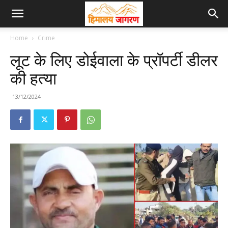
Home
Crime
लूट के लिए डोईवाला के प्रॉपर्टी डीलर
की हत्या
13/12/2024