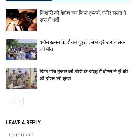
किशोरी को बेहोश कर किया दुष्कर्म, गंभीर हालत में
एम्स में भर्ती
अवैध खनन के दौरान हुए हादसे में ट्रैक्टर चालक
की मौत
सिर्फ पांच हजार की चोरी के संदेह में दोस्त ने ही की
थी दोस्त की हत्या
LEAVE A REPLY