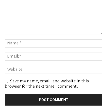
Save my name, email, and website in this
browser for the next time I comment.