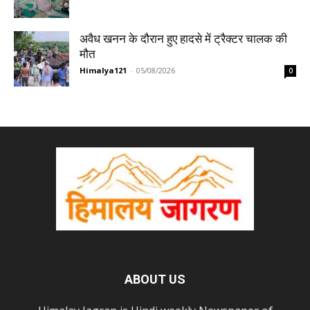
अवैध खनन के दौरान हुए हादसे में ट्रैक्टर चालक की
मौत
Himalya121
-
05/08/2026
0
ABOUT US