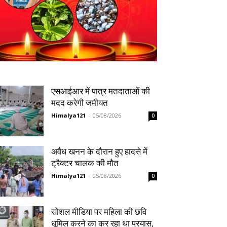
एसआईआर में पात्र मतदाताओं की
मदद करेगी जमीयत
Himalya121
-
05/08/2026
0
अवैध खनन के दौरान हुए हादसे में
ट्रैक्टर चालक की मौत
Himalya121
-
05/08/2026
0
सोशल मीडिया पर महिला की छवि
धूमिल करने का कर रहा था प्रयास,