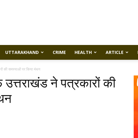
UTTARAKHAND
CRIME
HEALTH
ARTICLE
ारों की समस्याओं पर किया मंथन
उत्तराखंड ने पत्रकारों की
ंथन