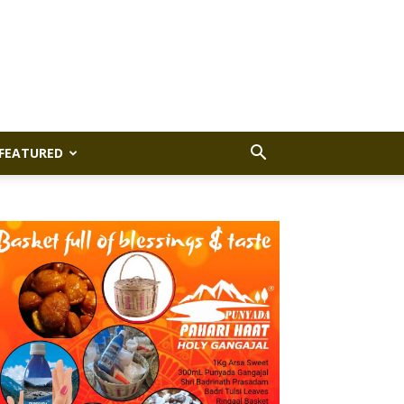
FEATURED