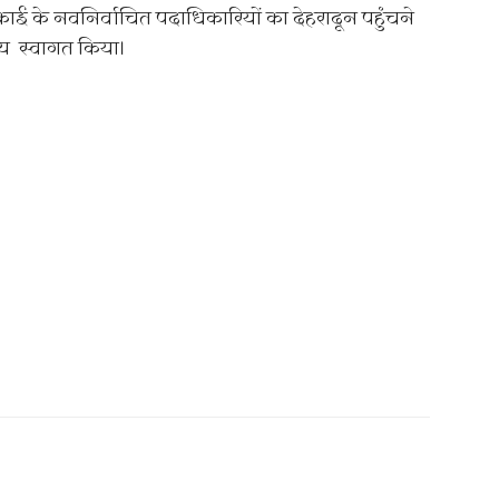
काई के नवनिर्वाचित पदाधिकारियों का देहरादून पहुंचने
व्य स्वागत किया।