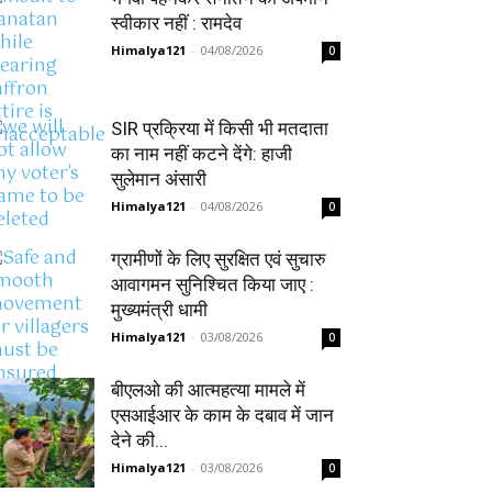
स्वीकार नहीं : रामदेव
Himalya121
-
04/08/2026
0
SIR प्रक्रिया में किसी भी मतदाता
का नाम नहीं कटने देंगे: हाजी
सुलेमान अंसारी
Himalya121
-
04/08/2026
0
ग्रामीणों के लिए सुरक्षित एवं सुचारु
आवागमन सुनिश्चित किया जाए :
मुख्यमंत्री धामी
Himalya121
-
03/08/2026
0
बीएलओ की आत्महत्या मामले में
एसआईआर के काम के दबाव में जान
देने की...
Himalya121
-
03/08/2026
0