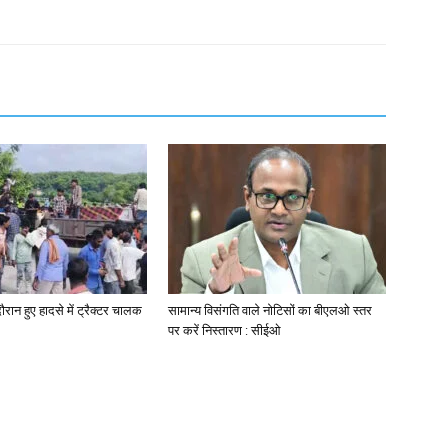
ान हुए हादसे में ट्रैक्टर चालक
सामान्य विसंगति वाले नोटिसों का बीएलओ स्तर
पर करें निस्तारण : सीईओ