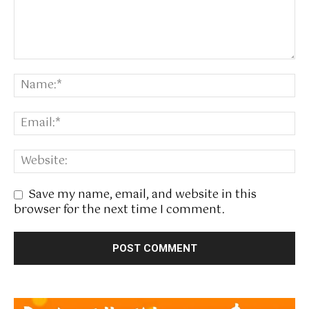
Save my name, email, and website in this
browser for the next time I comment.