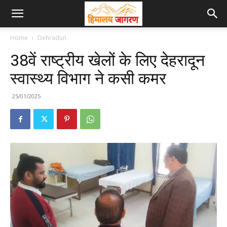
Home
Dehradun
38वें राष्ट्रीय खेलों के लिए देहरादून
स्वास्थ्य विभाग ने कसी कमर
25/01/2025