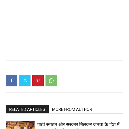
RELATED ARTICLES
MORE FROM AUTHOR
पार्टी संगठन और सरकार मिलकर जनता के हित में