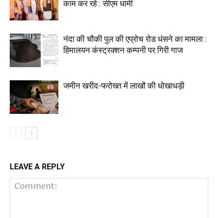
काम कर रहे : सीएम धामी
नंदा की चौकी पुल की एप्रोच रोड धंसने का मामला :
हिमालयन कंस्ट्रक्शन कम्पनी पर गिरी गाज
जमीन खरीद-फरोख्त में लाखों की धोखाधड़ी
LEAVE A REPLY