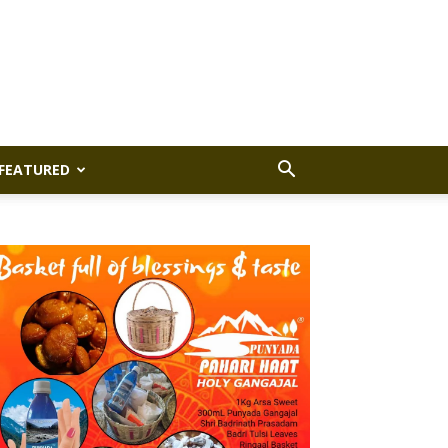
FEATURED