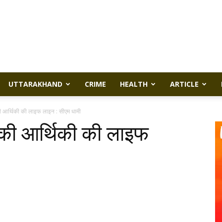
UTTARAKHAND
CRIME
HEALTH
ARTICLE
की आर्थिकी की लाइफ लाइन : सीएम धामी
श की आर्थिकी की लाइफ