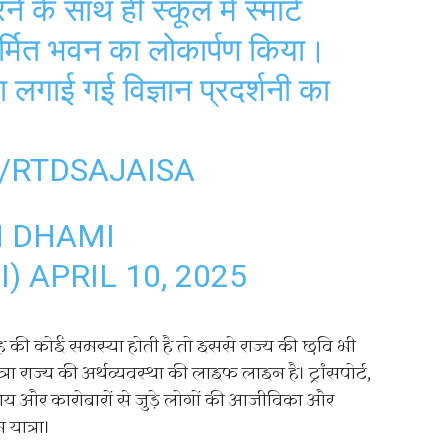
े के साथ ही स्कूल में स्मार्ट
र्मित भवन का लोकार्पण किया।
ा लगाई गई विज्ञान प्रदर्शनी का
/RTDSAJAISA
H DHAMI
I)
APRIL 10, 2025
तरह की कोई समस्या होती है तो इससे राज्य की छवि भी
त्रा राज्य की अर्थव्यवस्था की लाइफ लाइन है। ट्रांसपोर्ट,
ाय और कारोबारों से जुड़े लोगों की आजीविका और
 यात्रा।