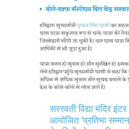
बोले-वक्फ संशोधन बिल केंद्र सर
हरिद्वार। मुख्यमंत्री
पुष्कर सिंह धामी
का कहना 
धाम यात्रा सकुशल रूप से चले। यात्रा की तै
जिम्मेदारी सौंपी जा चुकी है। चार धाम यात्रा स
आर्थिकी से भी जुड़ा हुआ है।
यात्रा सरल हो सुगम हो और सुरक्षित हो इसक
लेने हरिद्वार पहुंचे मुख्यमंत्री धामी ने कहा कि 
अधिक से अधिक सुगम और सुखद बनाने के प्रयास
देश के कोने-कोने से लोग आते हैं।
सरस्वती विद्या मंदिर इंटर 
आयोजित ‘प्रतिभा सम्मान 