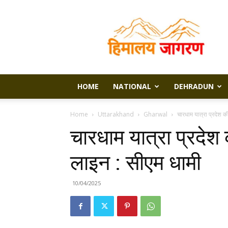
Himalaya
Jagran
HOME
NATIONAL
DEHRADUN
Home
Uttarakhand
Gharwal
चारधाम यात्रा प्रदेश 
चारधाम यात्रा प्रदे
लाइन : सीएम धामी
10/04/2025