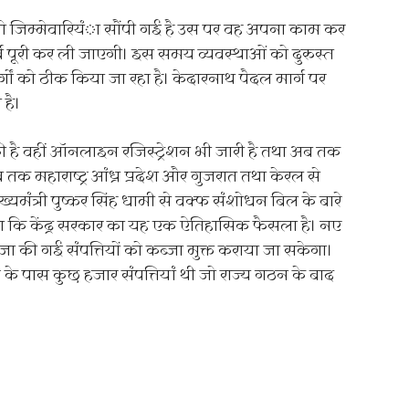
 जो जिम्मेवारियंा सौंपी गई है उस पर वह अपना काम कर
पूर्व पूरी कर ली जाएगी। इस समय व्यवस्थाओं को दुरुस्त
्गों को ठीक किया जा रहा है। केदारनाथ पैदल मार्ग पर
 है।
की है वहीं ऑनलाइन रजिस्ट्रेशन भी जारी है तथा अब तक
 तक महाराष्ट्र आंध्र प्रदेश और गुजरात तथा केरल से
ख्यमंत्री पुष्कर सिंह धामी से वक्फ संशोधन बिल के बारे
कहा कि केंद्र सरकार का यह एक ऐतिहासिक फैसला है। नए
्जा की गई संपत्तियों को कब्जा मुक्त कराया जा सकेगा।
्ड के पास कुछ हजार संपत्तियां थी जो राज्य गठन के बाद