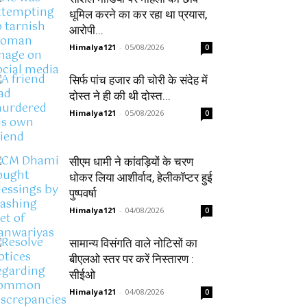
धूमिल करने का कर रहा था प्रयास,
आरोपी...
Himalya121
-
05/08/2026
0
सिर्फ पांच हजार की चोरी के संदेह में
दोस्त ने ही की थी दोस्त...
Himalya121
-
05/08/2026
0
सीएम धामी ने कांवड़ियों के चरण
धोकर लिया आशीर्वाद, हेलीकॉप्टर हुई
पुष्पवर्षा
Himalya121
-
04/08/2026
0
सामान्य विसंगति वाले नोटिसों का
बीएलओ स्तर पर करें निस्तारण :
सीईओ
Himalya121
-
04/08/2026
0