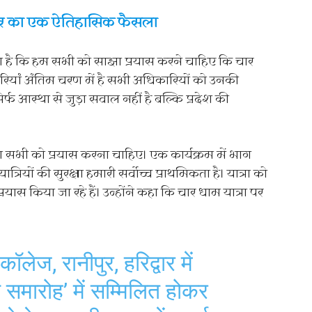
कार का एक ऐतिहासिक फैसला
है कि हम सभी को साझा प्रयास करने चाहिए कि चार
यारियां अंतिम चरण में है सभी अधिकारियों को उनकी
िर्फ आस्था से जुड़ा सवाल नहीं है बल्कि प्रदेश की
ा सभी को प्रयास करना चाहिए। एक कार्यक्रम में भाग
यात्रियों की सुरक्षा हमारी सर्वाेच्च प्राथमिकता है। यात्रा को
 किया जा रहे हैं। उन्होंने कहा कि चार धाम यात्रा पर
कॉलेज, रानीपुर, हरिद्वार में
समारोह’ में सम्मिलित होकर