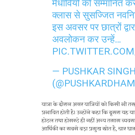
मेधावियों को सम्मानित करन
क्लास से सुसज्जित नवनि
इस अवसर पर छात्रों द्वार
अवलोकन कर उन्हें…
PIC.TWITTER.COM
— PUSHKAR SING
(@PUSHKARDHAM
यात्रा के दौरान अगर यात्रियों को किसी भी 
प्रभावित होती है। उन्होंने कहा कि दूसरा यह या
होटल तथा होमस्टे ही नहीं अन्य तमाम व्यवस
आर्थिकी का सबसे बड़ा प्रमुख स्रोत है, चार धाम