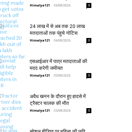
Himalya121
-
06/08/2026
0
24 लाख में से अब तक 20 लाख
मतदाताओं तक पंहुचे नोटिस
Himalya121
-
06/08/2026
0
एसआईआर में पात्र मतदाताओं की
मदद करेगी जमीयत
Himalya121
-
05/08/2026
0
अवैध खनन के दौरान हुए हादसे में
ट्रैक्टर चालक की मौत
Himalya121
-
05/08/2026
0
सोशल मीडिया पर महिला की छवि