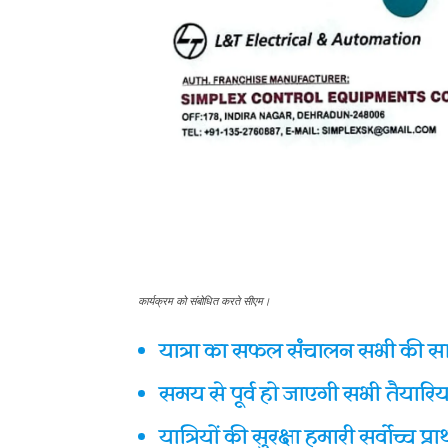
कार्यक्रम को संबोधित करते सीएम।
यात्रा का सफल संचालन सभी की सा
समय से पूर्व हो जाएगी सभी तैयारियां
यात्रियों की सुरक्षा हमारी सर्वाेच्च प