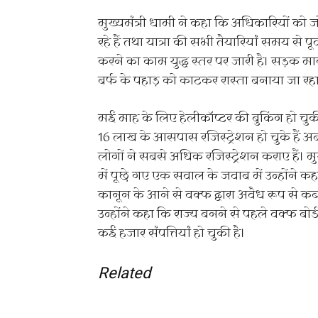
मुख्यमंत्री धामी ने कहा कि अधिकारियों को
रहे हैं तथा यात्रा की सभी तैयारियां समय से 
करने का काम युद्ध स्तर पर जारी है। सड़क मार
बर्फ के पहाड़ को काटकर रास्ता बनाया जा रहा
मई माह के लिए हेलीकॉप्टर की बुकिंग हो चु
16 लाख के आसपास रजिस्ट्रेशन हो चुके हैं अब
लोगों ने सबसे अधिक रजिस्ट्रेशन कराए हैं। मु
में पूछे गए एक सवाल के जवाब में उन्होंने 
कानून के आने से वक्फ द्वारा अवैध रूप से कब
उन्होंने कहा कि राज्य बनने से पहले वक्फ बोर
कई हजार संपत्तियां हो चुकी है।
Related