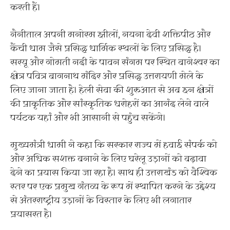
करती हैं।
नैनीताल अपनी मनोरम झीलों, नयना देवी शक्तिपीठ और
कैंची धाम जैसे प्रसिद्ध धार्मिक स्थलों के लिए प्रसिद्ध है।
सरयू और गोमती नदी के पावन संगम पर स्थित बागेश्वर का
क्षेत्र पवित्र बागनाथ मंदिर और प्रसिद्ध उत्तरायणी मेले के
लिए जाना जाता है। हेली सेवा की शुरुआत से अब इन क्षेत्रों
की प्राकृतिक और सांस्कृतिक धरोहरों का आनंद लेने वाले
पर्यटक यहां और भी आसानी से पहुंच सकेंगे।
मुख्यमंत्री धामी ने कहा कि सरकार राज्य में हवाई संपर्क को
और अधिक सशक्त बनाने के लिए घरेलू उड़ानों को बढ़ावा
देने का प्रयास किया जा रहा है। साथ ही उत्तराखंड को वैश्विक
स्तर पर एक प्रमुख गंतव्य के रूप में स्थापित करने के उद्देश्य
से अंतरराष्ट्रीय उड़ानों के विस्तार के लिए भी लगातार
प्रयासरत है।