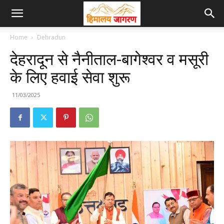
Home
Dehradun
देहरादून से नैनीताल-बागेश्वर व मसूरी
के लिए हवाई सेवा शुरू
11/03/2025