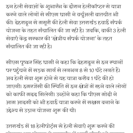
इन हेली सेवाओं के शुभारंभ के दौरान हेलीकॉप्टर से यात्रा
करने वाले लोगों से सीएम धामी ने वर्चुअली बातचीत भी
की। देहरादून से मसूरी की हेली सेवा उत्तराखंड हवाई संपर्क
योजना के तहत संचालित की जा रही है। जबकि, बाकी 3 हेली
सेवाएं केंद्र सरकार की ‘क्षेत्रीय संपर्क योजना’ के तहत
संचालित की जा रही है।
सीएम पुष्कर सिंह धामी ने कहा कि देहरादून से इन स्थानों
पर पहुंचने में सड़क मार्ग से लगभग 8 से 10 घंटे लगते हैं।
अब हेली सेवा शुरू होने से यह यात्रा करीब 1 घंटे की हो
जाएगी। इमरजेंसी की स्थिति में इन क्षेत्रों में रहने वाले लोगों
को काफी मदद मिलेगी। उन्होंने कहा कि पीएम मोदी ने
आम आदमी को भी हवाई यात्रा करने में सक्षम बनाने के
उद्देश्य से उड़ान योजना शुरू की थी।
उत्तराखंड में 18 हेलीपोर्ट्स से हेली सेवाएं शुरू करने की