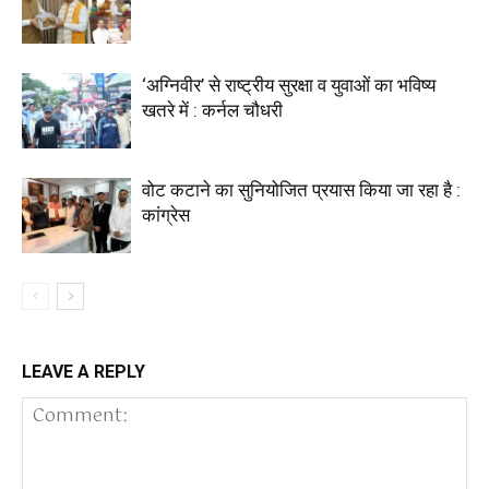
‘अग्निवीर’ से राष्ट्रीय सुरक्षा व युवाओं का भविष्य
खतरे में : कर्नल चौधरी
वोट कटाने का सुनियोजित प्रयास किया जा रहा है :
कांग्रेस
LEAVE A REPLY