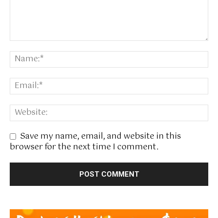
Save my name, email, and website in this
browser for the next time I comment.