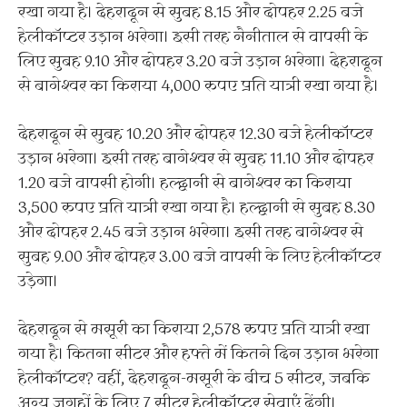
रखा गया है। देहरादून से सुबह 8.15 और दोपहर 2.25 बजे
हेलीकॉप्टर उड़ान भरेगा। इसी तरह नैनीताल से वापसी के
लिए सुबह 9.10 और दोपहर 3.20 बजे उड़ान भरेगा। देहरादून
से बागेश्वर का किराया 4,000 रुपए प्रति यात्री रखा गया है।
देहरादून से सुबह 10.20 और दोपहर 12.30 बजे हेलीकॉप्टर
उड़ान भरेगा। इसी तरह बागेश्वर से सुबह 11.10 और दोपहर
1.20 बजे वापसी होगी। हल्द्वानी से बागेश्वर का किराया
3,500 रुपए प्रति यात्री रखा गया है। हल्द्वानी से सुबह 8.30
और दोपहर 2.45 बजे उड़ान भरेगा। इसी तरह बागेश्वर से
सुबह 9.00 और दोपहर 3.00 बजे वापसी के लिए हेलीकॉप्टर
उड़ेगा।
देहरादून से मसूरी का किराया 2,578 रुपए प्रति यात्री रखा
गया है। कितना सीटर और हफ्ते में कितने दिन उड़ान भरेगा
हेलीकॉप्टर? वहीं, देहरादून-मसूरी के बीच 5 सीटर, जबकि
अन्य जगहों के लिए 7 सीटर हेलीकॉप्टर सेवाएं देंगी।