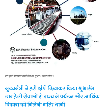
हरी झंडी दिखाकर हवाई सेवा का शुभारंभ करते सीएम।
मुख्यमंत्री ने हरी झंडी दिखाकर किया शुभारंभ
चार हेली सेवाओं से राज्य में पर्यटन और आर्थिक
विकास को मिलेगी गतिः धामी