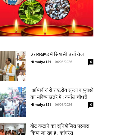
उत्तराखण्ड में सियासी चर्चा तेज
Himalya121
-
06/08/2026
0
‘अग्निवीर’ से राष्ट्रीय सुरक्षा व युवाओं
का भविष्य खतरे में : कर्नल चौधरी
Himalya121
-
06/08/2026
0
वोट कटाने का सुनियोजित प्रयास
किया जा रहा है : कांग्रेस