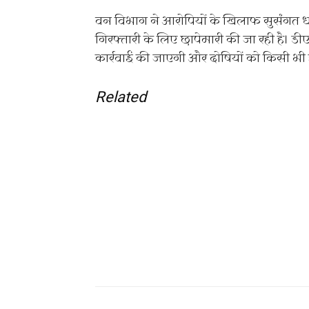
वन विभाग ने आरोपियों के खिलाफ सुसंगत धार
गिरफ्तारी के लिए छापेमारी की जा रही है।
कार्रवाई की जाएगी और दोषियों को किसी भी ह
Related