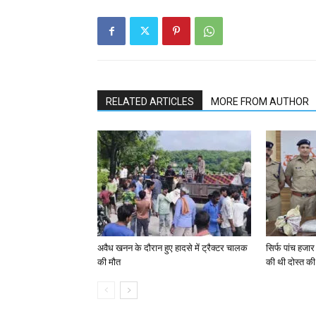
RELATED ARTICLES
MORE FROM AUTHOR
अवैध खनन के दौरान हुए हादसे में ट्रैक्टर चालक
सिर्फ पांच हजार 
की मौत
की थी दोस्त की 