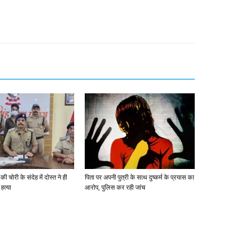
की चोरी के संदेह में दोस्त ने ही
पिता पर अपनी पुत्री के साथ दुष्कर्म के प्रयास का
हत्या
आरोप, पुलिस कर रही जांच