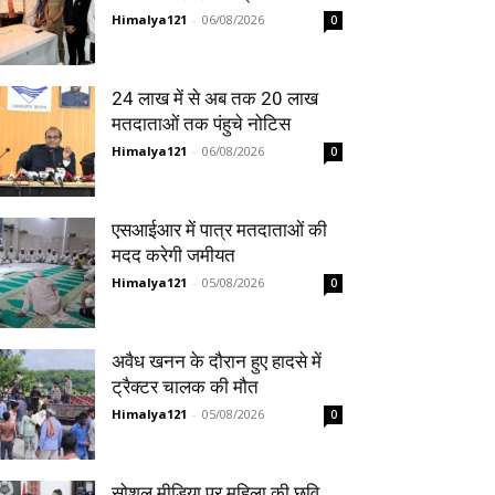
Himalya121
-
06/08/2026
0
24 लाख में से अब तक 20 लाख
मतदाताओं तक पंहुचे नोटिस
Himalya121
-
06/08/2026
0
एसआईआर में पात्र मतदाताओं की
मदद करेगी जमीयत
Himalya121
-
05/08/2026
0
अवैध खनन के दौरान हुए हादसे में
ट्रैक्टर चालक की मौत
Himalya121
-
05/08/2026
0
सोशल मीडिया पर महिला की छवि