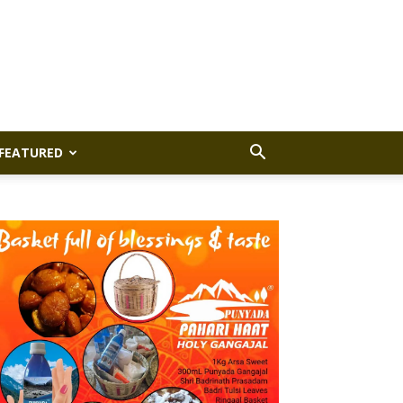
FEATURED